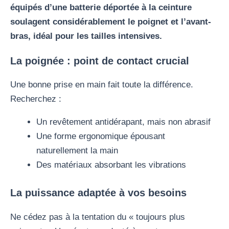
équipés d’une batterie déportée à la ceinture
soulagent considérablement le poignet et l’avant-
bras, idéal pour les tailles intensives.
La poignée : point de contact crucial
Une bonne prise en main fait toute la différence.
Recherchez :
Un revêtement antidérapant, mais non abrasif
Une forme ergonomique épousant
naturellement la main
Des matériaux absorbant les vibrations
La puissance adaptée à vos besoins
Ne cédez pas à la tentation du « toujours plus