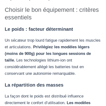
Choisir le bon équipement : critères
essentiels
Le poids : facteur déterminant
Un sécateur trop lourd fatigue rapidement les muscles
et articulations.
Privilégiez les modèles légers
(moins de 900g) pour les longues sessions de
taille.
Les technologies lithium-ion ont
considérablement allégé les batteries tout en
conservant une autonomie remarquable.
La répartition des masses
La façon dont le poids est distribué influence
directement le confort d’utilisation.
Les modèles