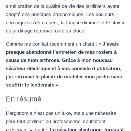
amélioration de la qualité de vie des jardiniers ayant
adopté ces principes ergonomiques. Les douleurs
chroniques s’estompent, la fatigue diminue et le plaisir
du jardinage retrouve toute sa place.
Comme me confiait récemment un client : «
J’avais
presque abandonné l’entretien de mes rosiers à
cause de mon arthrose. Grâce à mon nouveau
sécateur électrique et à vos conseils d’utilisation,
j’ai retrouvé le plaisir de modeler mon jardin sans
souffrir le lendemain.
«
En résumé
L’ergonomie n’est pas un luxe, mais une nécessité
pour tout jardinier ou professionnel souhaitant
préserver sa santé.
Le sécateur électrique, lorsqu’il