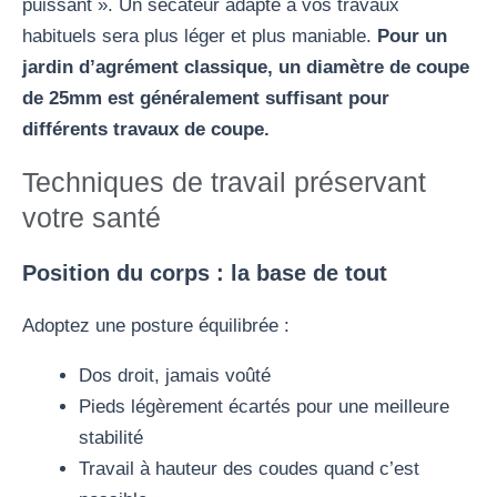
puissant ». Un sécateur adapté à vos travaux
habituels sera plus léger et plus maniable.
Pour un
jardin d’agrément classique, un diamètre de coupe
de 25mm est généralement suffisant pour
différents travaux de coupe.
Techniques de travail préservant
votre santé
Position du corps : la base de tout
Adoptez une posture équilibrée :
Dos droit, jamais voûté
Pieds légèrement écartés pour une meilleure
stabilité
Travail à hauteur des coudes quand c’est