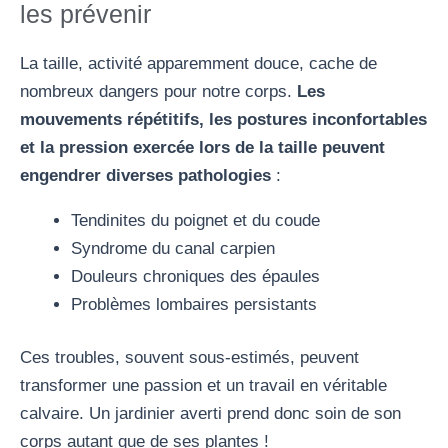
les prévenir
La taille, activité apparemment douce, cache de
nombreux dangers pour notre corps.
Les
mouvements répétitifs, les postures inconfortables
et la pression exercée lors de la taille peuvent
engendrer diverses pathologies
:
Tendinites du poignet et du coude
Syndrome du canal carpien
Douleurs chroniques des épaules
Problèmes lombaires persistants
Ces troubles, souvent sous-estimés, peuvent
transformer une passion et un travail en véritable
calvaire. Un jardinier averti prend donc soin de son
corps autant que de ses plantes !