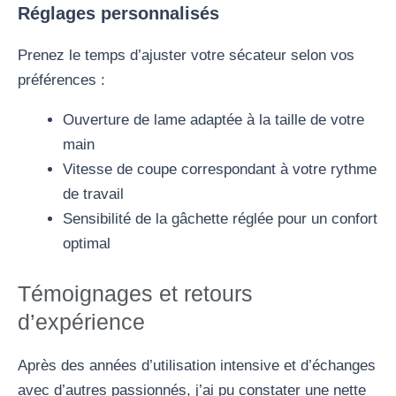
Réglages personnalisés
Prenez le temps d’ajuster votre sécateur selon vos
préférences :
Ouverture de lame adaptée à la taille de votre
main
Vitesse de coupe correspondant à votre rythme
de travail
Sensibilité de la gâchette réglée pour un confort
optimal
Témoignages et retours
d’expérience
Après des années d’utilisation intensive et d’échanges
avec d’autres passionnés, j’ai pu constater une nette