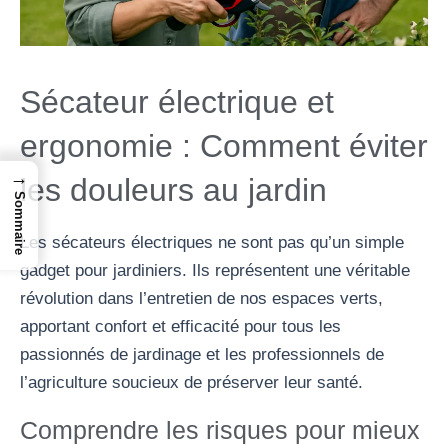
Sécateur électrique et
ergonomie : Comment éviter
→
les douleurs au jardin
Sommaire
Les sécateurs électriques ne sont pas qu’un simple
gadget pour jardiniers. Ils représentent une véritable
révolution dans l’entretien de nos espaces verts,
apportant confort et efficacité pour tous les
passionnés de jardinage et les professionnels de
l’agriculture soucieux de préserver leur santé.
Comprendre les risques pour mieux