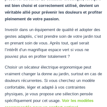
est bien choisi et correctement utilisé, devient un
véritable allié pour prévenir les douleurs et profiter
pleinement de votre passion.
Investir dans un équipement de qualité et adopter des
gestes adaptés, c’est prendre soin de votre jardin tout
en prenant soin de vous. Après tout, quel serait
l’intérêt d’un magnifique espace vert si vous ne
pouviez plus en profiter totalement ?
Choisir un sécateur électrique ergonomique peut
vraiment changer la donne au jardin, surtout en cas de
douleurs récurrentes. Si vous cherchez un modèle
confortable, léger et adapté à vos contraintes
physiques, je vous propose une sélection pensée
spécifiquement pour cet usage.
Voir les modèles