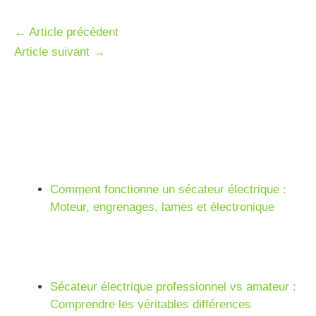
←
Article précédent
Article suivant
→
Comment fonctionne un sécateur électrique :
Moteur, engrenages, lames et électronique
Sécateur électrique professionnel vs amateur :
Comprendre les véritables différences