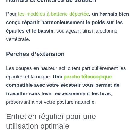
Pour
les modèles à batterie déportée
,
un harnais bien
conçu répartit harmonieusement le poids sur les
épaules et le bassin
, soulageant ainsi la colonne
vertébrale.
Perches d’extension
Les coupes en hauteur sollicitent particulièrement les
épaules et la nuque.
Une
perche télescopique
compatible avec votre sécateur vous permet de
travailler sans lever excessivement les bras,
préservant ainsi votre posture naturelle.
Entretien régulier pour une
utilisation optimale