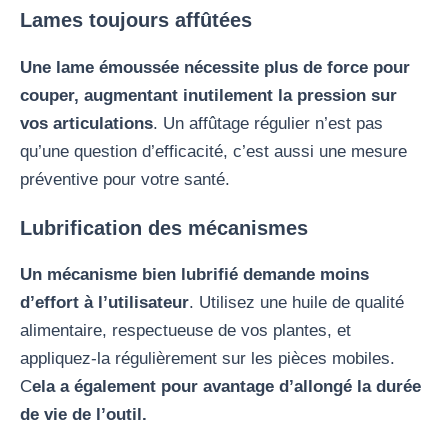
Lames toujours affûtées
Une lame émoussée nécessite plus de force pour
couper, augmentant inutilement la pression sur
vos articulations
. Un affûtage régulier n’est pas
qu’une question d’efficacité, c’est aussi une mesure
préventive pour votre santé.
Lubrification des mécanismes
Un mécanisme bien lubrifié demande moins
d’effort à l’utilisateur
. Utilisez une huile de qualité
alimentaire, respectueuse de vos plantes, et
appliquez-la régulièrement sur les pièces mobiles.
C
ela a également pour avantage d’allongé la durée
de vie de l’outil.