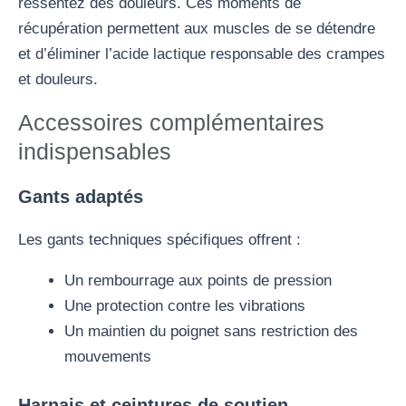
ressentez des douleurs. Ces moments de
récupération permettent aux muscles de se détendre
et d’éliminer l’acide lactique responsable des crampes
et douleurs.
Accessoires complémentaires
indispensables
Gants adaptés
Les gants techniques spécifiques offrent :
Un rembourrage aux points de pression
Une protection contre les vibrations
Un maintien du poignet sans restriction des
mouvements
Harnais et ceintures de soutien