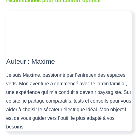
recommandés pour un confort optimal
Auteur : Maxime
Je suis Maxime, passionné par l’entretien des espaces
verts. Mon aventure a commencé avec le jardin familial,
une expérience qui m’a conduit à devenir paysagiste. Sur
ce site, je partage comparatifs, tests et conseils pour vous
aider à choisir le sécateur électrique idéal. Mon objectif
est de vous guider vers l’outil le plus adapté à vos
besoins.