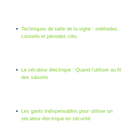
Techniques de taille de la vigne : méthodes,
conseils et périodes clés
Le sécateur électrique : Quand l’utiliser au fil
des saisons
Les gants indispensables pour utiliser un
sécateur électrique en sécurité