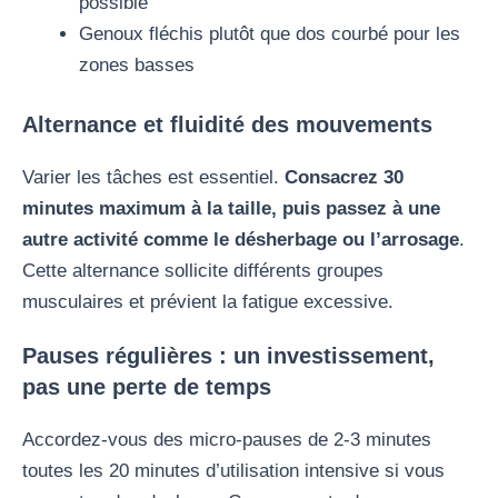
possible
Genoux fléchis plutôt que dos courbé pour les
zones basses
Alternance et fluidité des mouvements
Varier les tâches est essentiel.
Consacrez 30
minutes maximum à la taille, puis passez à une
autre activité comme le désherbage ou l’arrosage
.
Cette alternance sollicite différents groupes
musculaires et prévient la fatigue excessive.
Pauses régulières : un investissement,
pas une perte de temps
Accordez-vous des micro-pauses de 2-3 minutes
toutes les 20 minutes d’utilisation intensive si vous