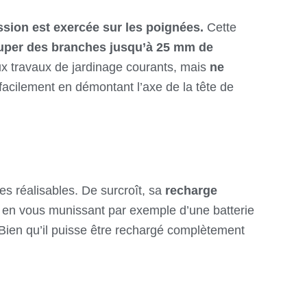
sion est exercée sur les poignées.
Cette
ouper des branches jusqu’à 25 mm de
ux travaux de jardinage courants, mais
ne
acilement en démontant l’axe de la tête de
s réalisables. De surcroît, sa
recharge
en vous munissant par exemple d’une batterie
Bien qu’il puisse être rechargé complètement