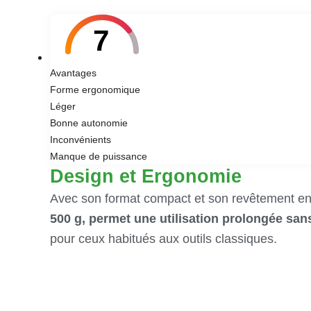
7
Avantages
Forme ergonomique
Léger
Bonne autonomie
Inconvénients
Manque de puissance
Design et Ergonomie
Avec son format compact et son revêtement en
500 g, permet une utilisation prolongée sans
pour ceux habitués aux outils classiques.