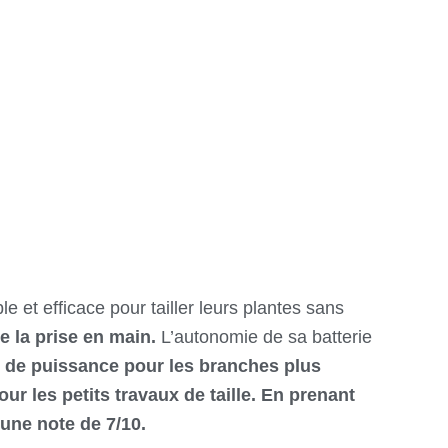
 et efficace pour tailler leurs plantes sans
 la prise en main.
L’autonomie de sa batterie
 de puissance pour les branches plus
our les petits travaux de taille. En prenant
e une note de 7/10.