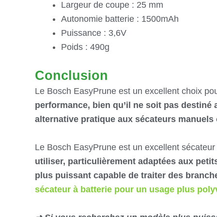
Largeur de coupe : 25 mm
Autonomie batterie : 1500mAh
Puissance : 3,6V
Poids : 490g
Conclusion
Le Bosch EasyPrune est un excellent choix po
performance, bien qu’il ne soit pas destiné 
alternative pratique aux sécateurs manuels 
Le Bosch EasyPrune est un excellent sécateur 
utiliser, particulièrement adaptées aux petit
plus puissant capable de traiter des branch
sécateur à batterie pour un usage plus poly