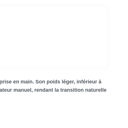
ise en main. Son poids léger, inférieur à
teur manuel, rendant la transition naturelle