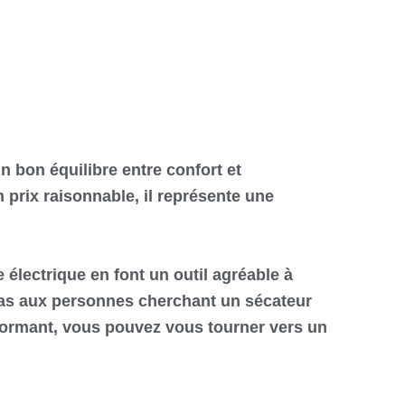
 un bon équilibre entre confort et
 prix raisonnable, il représente une
électrique en font un outil agréable à
pas aux personnes cherchant un sécateur
formant, vous pouvez vous tourner vers un