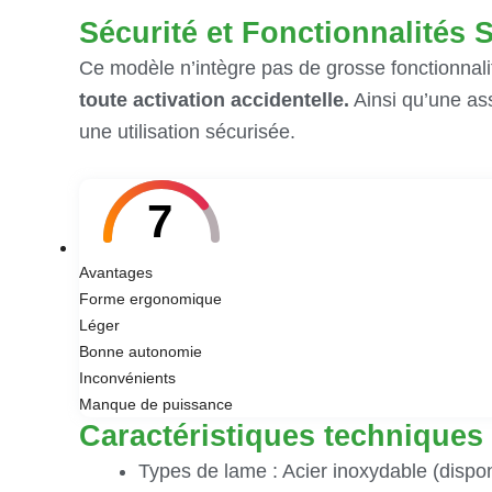
Sécurité et Fonctionnalités
Ce modèle n’intègre pas de grosse fonctionnal
toute activation accidentelle.
Ainsi qu’une ass
une utilisation sécurisée.
7
Avantages
Forme ergonomique
Léger
Bonne autonomie
Inconvénients
Manque de puissance
Caractéristiques technique
Types de lame : Acier inoxydable (dispo